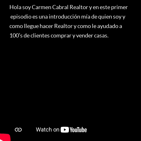
Hola soy Carmen Cabral Realtor y en este primer
episodio es una introducción mía de quien soy y
como llegue hacer Realtor y como le ayudado a
100’s de clientes comprar y vender casas.